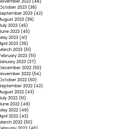
November 2023
(48)
October 2023
(39)
September 2023
(42)
August 2023
(39)
July 2023
(45)
June 2023
(45)
May 2023
(41)
April 2023
(39)
March 2023
(51)
February 2023
(51)
January 2023
(37)
December 2022
(50)
November 2022
(54)
October 2022
(50)
September 2022
(42)
August 2022
(43)
July 2022
(51)
June 2022
(49)
May 2022
(49)
April 2022
(43)
March 2022
(50)
February 2022
(46)