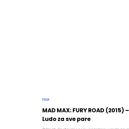
FILM
MAD MAX: FURY ROAD (2015) –
Ludo za sve pare