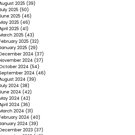
August 2025
(39)
July 2025
(50)
June 2025
(46)
May 2025
(46)
April 2025
(41)
March 2025
(43)
February 2025
(32)
January 2025
(29)
December 2024
(37)
November 2024
(37)
October 2024
(54)
September 2024
(46)
August 2024
(39)
July 2024
(38)
June 2024
(42)
May 2024
(42)
April 2024
(36)
March 2024
(31)
February 2024
(40)
January 2024
(39)
December 2023
(37)