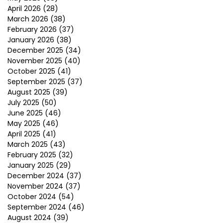
April 2026
(28)
March 2026
(38)
February 2026
(37)
January 2026
(38)
December 2025
(34)
November 2025
(40)
October 2025
(41)
September 2025
(37)
August 2025
(39)
July 2025
(50)
June 2025
(46)
May 2025
(46)
April 2025
(41)
March 2025
(43)
February 2025
(32)
January 2025
(29)
December 2024
(37)
November 2024
(37)
October 2024
(54)
September 2024
(46)
August 2024
(39)