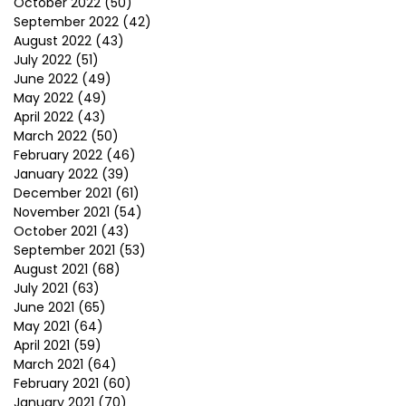
October 2022
(50)
September 2022
(42)
August 2022
(43)
July 2022
(51)
June 2022
(49)
May 2022
(49)
April 2022
(43)
March 2022
(50)
February 2022
(46)
January 2022
(39)
December 2021
(61)
November 2021
(54)
October 2021
(43)
September 2021
(53)
August 2021
(68)
July 2021
(63)
June 2021
(65)
May 2021
(64)
April 2021
(59)
March 2021
(64)
February 2021
(60)
January 2021
(70)