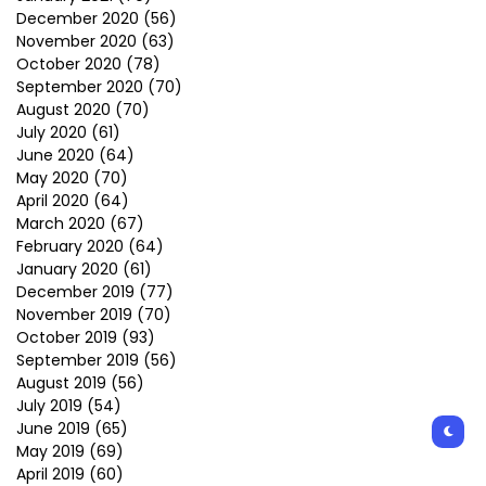
December 2020
(56)
November 2020
(63)
October 2020
(78)
September 2020
(70)
August 2020
(70)
July 2020
(61)
June 2020
(64)
May 2020
(70)
April 2020
(64)
March 2020
(67)
February 2020
(64)
January 2020
(61)
December 2019
(77)
November 2019
(70)
October 2019
(93)
September 2019
(56)
August 2019
(56)
July 2019
(54)
June 2019
(65)
May 2019
(69)
April 2019
(60)