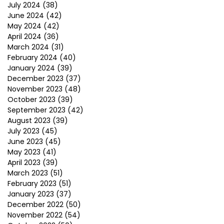
July 2024
(38)
June 2024
(42)
May 2024
(42)
April 2024
(36)
March 2024
(31)
February 2024
(40)
January 2024
(39)
December 2023
(37)
November 2023
(48)
October 2023
(39)
September 2023
(42)
August 2023
(39)
July 2023
(45)
June 2023
(45)
May 2023
(41)
April 2023
(39)
March 2023
(51)
February 2023
(51)
January 2023
(37)
December 2022
(50)
November 2022
(54)