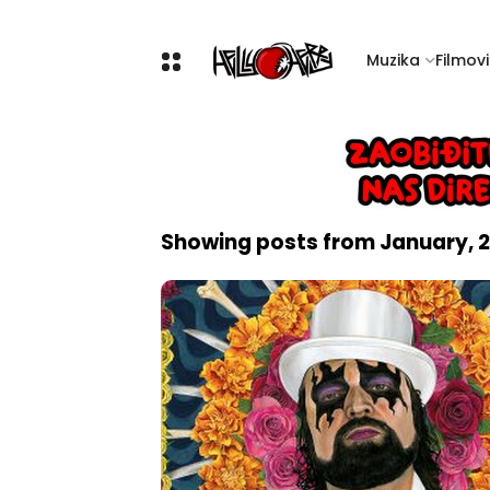
Muzika
Filmovi 
Showing posts from January, 