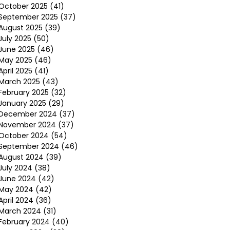
October 2025
(41)
September 2025
(37)
August 2025
(39)
July 2025
(50)
June 2025
(46)
May 2025
(46)
April 2025
(41)
March 2025
(43)
February 2025
(32)
January 2025
(29)
December 2024
(37)
November 2024
(37)
October 2024
(54)
September 2024
(46)
August 2024
(39)
July 2024
(38)
June 2024
(42)
May 2024
(42)
April 2024
(36)
March 2024
(31)
February 2024
(40)