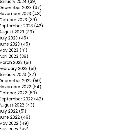
January 2024
(39)
December 2023
(37)
November 2023
(48)
October 2023
(39)
September 2023
(42)
August 2023
(39)
July 2023
(45)
June 2023
(45)
May 2023
(41)
April 2023
(39)
March 2023
(51)
February 2023
(51)
January 2023
(37)
December 2022
(50)
November 2022
(54)
October 2022
(50)
September 2022
(42)
August 2022
(43)
July 2022
(51)
June 2022
(49)
May 2022
(49)
April 2022
(43)