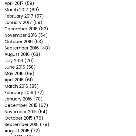
April 2017
(59)
March 2017
(69)
February 2017
(57)
January 2017
(59)
December 2016
(82)
November 2016
(54)
October 2016
(53)
September 2016
(48)
August 2016
(63)
July 2016
(70)
June 2016
(58)
May 2016
(68)
April 2016
(61)
March 2016
(85)
February 2016
(72)
January 2016
(70)
December 2015
(67)
November 2015
(54)
October 2015
(76)
September 2015
(79)
August 2015
(72)