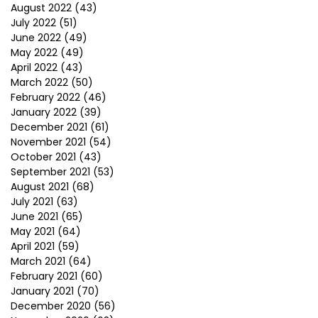
August 2022
(43)
July 2022
(51)
June 2022
(49)
May 2022
(49)
April 2022
(43)
March 2022
(50)
February 2022
(46)
January 2022
(39)
December 2021
(61)
November 2021
(54)
October 2021
(43)
September 2021
(53)
August 2021
(68)
July 2021
(63)
June 2021
(65)
May 2021
(64)
April 2021
(59)
March 2021
(64)
February 2021
(60)
January 2021
(70)
December 2020
(56)