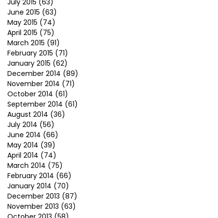
July 2015
(63)
June 2015
(63)
May 2015
(74)
April 2015
(75)
March 2015
(91)
February 2015
(71)
January 2015
(62)
December 2014
(89)
November 2014
(71)
October 2014
(61)
September 2014
(61)
August 2014
(36)
July 2014
(56)
June 2014
(66)
May 2014
(39)
April 2014
(74)
March 2014
(75)
February 2014
(66)
January 2014
(70)
December 2013
(87)
November 2013
(63)
October 2013
(58)