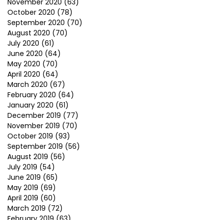
November 2020
(63)
October 2020
(78)
September 2020
(70)
August 2020
(70)
July 2020
(61)
June 2020
(64)
May 2020
(70)
April 2020
(64)
March 2020
(67)
February 2020
(64)
January 2020
(61)
December 2019
(77)
November 2019
(70)
October 2019
(93)
September 2019
(56)
August 2019
(56)
July 2019
(54)
June 2019
(65)
May 2019
(69)
April 2019
(60)
March 2019
(72)
February 2019
(63)