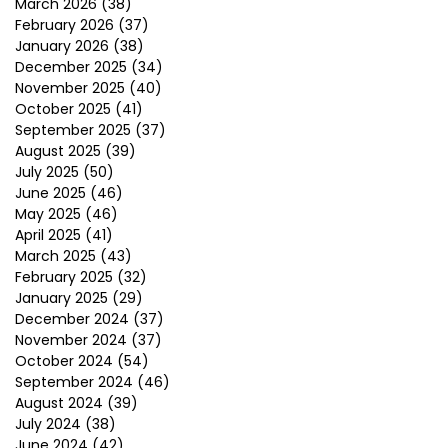
March 2026
(38)
February 2026
(37)
January 2026
(38)
December 2025
(34)
November 2025
(40)
October 2025
(41)
September 2025
(37)
August 2025
(39)
July 2025
(50)
June 2025
(46)
May 2025
(46)
April 2025
(41)
March 2025
(43)
February 2025
(32)
January 2025
(29)
December 2024
(37)
November 2024
(37)
October 2024
(54)
September 2024
(46)
August 2024
(39)
July 2024
(38)
June 2024
(42)