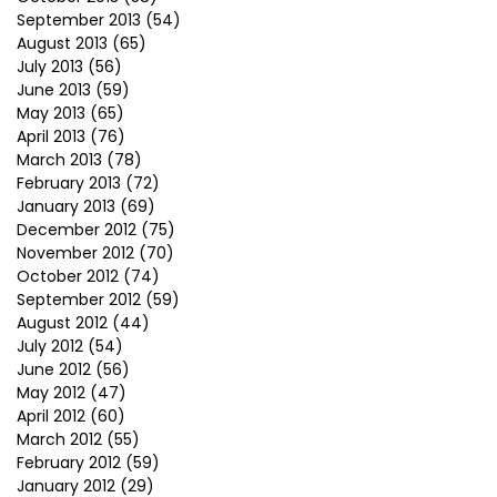
September 2013
(54)
August 2013
(65)
July 2013
(56)
June 2013
(59)
May 2013
(65)
April 2013
(76)
March 2013
(78)
February 2013
(72)
January 2013
(69)
December 2012
(75)
November 2012
(70)
October 2012
(74)
September 2012
(59)
August 2012
(44)
July 2012
(54)
June 2012
(56)
May 2012
(47)
April 2012
(60)
March 2012
(55)
February 2012
(59)
January 2012
(29)