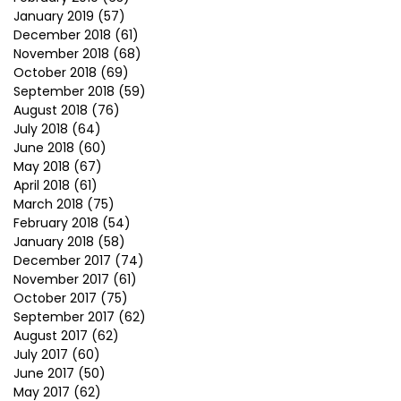
January 2019
(57)
December 2018
(61)
November 2018
(68)
October 2018
(69)
September 2018
(59)
August 2018
(76)
July 2018
(64)
June 2018
(60)
May 2018
(67)
April 2018
(61)
March 2018
(75)
February 2018
(54)
January 2018
(58)
December 2017
(74)
November 2017
(61)
October 2017
(75)
September 2017
(62)
August 2017
(62)
July 2017
(60)
June 2017
(50)
May 2017
(62)