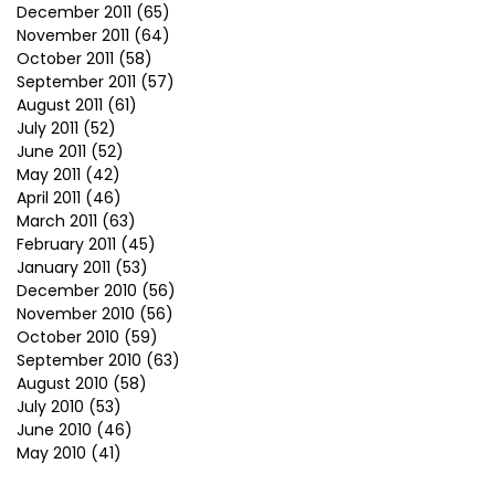
December 2011
(65)
November 2011
(64)
October 2011
(58)
September 2011
(57)
August 2011
(61)
July 2011
(52)
June 2011
(52)
May 2011
(42)
April 2011
(46)
March 2011
(63)
February 2011
(45)
January 2011
(53)
December 2010
(56)
November 2010
(56)
October 2010
(59)
September 2010
(63)
August 2010
(58)
July 2010
(53)
June 2010
(46)
May 2010
(41)