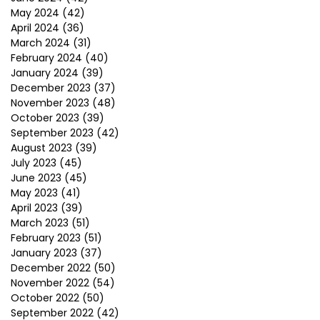
May 2024
(42)
April 2024
(36)
March 2024
(31)
February 2024
(40)
January 2024
(39)
December 2023
(37)
November 2023
(48)
October 2023
(39)
September 2023
(42)
August 2023
(39)
July 2023
(45)
June 2023
(45)
May 2023
(41)
April 2023
(39)
March 2023
(51)
February 2023
(51)
January 2023
(37)
December 2022
(50)
November 2022
(54)
October 2022
(50)
September 2022
(42)