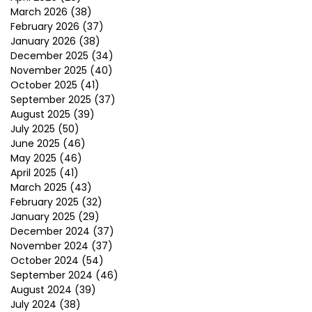
March 2026
(38)
February 2026
(37)
January 2026
(38)
December 2025
(34)
November 2025
(40)
October 2025
(41)
September 2025
(37)
August 2025
(39)
July 2025
(50)
June 2025
(46)
May 2025
(46)
April 2025
(41)
March 2025
(43)
February 2025
(32)
January 2025
(29)
December 2024
(37)
November 2024
(37)
October 2024
(54)
September 2024
(46)
August 2024
(39)
July 2024
(38)