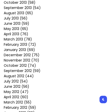
October 2013
(58)
September 2013
(54)
August 2013
(65)
July 2013
(56)
June 2013
(59)
May 2013
(65)
April 2013
(76)
March 2013
(78)
February 2013
(72)
January 2013
(69)
December 2012
(75)
November 2012
(70)
October 2012
(74)
September 2012
(59)
August 2012
(44)
July 2012
(54)
June 2012
(56)
May 2012
(47)
April 2012
(60)
March 2012
(55)
February 2012
(59)