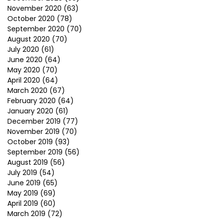
November 2020
(63)
October 2020
(78)
September 2020
(70)
August 2020
(70)
July 2020
(61)
June 2020
(64)
May 2020
(70)
April 2020
(64)
March 2020
(67)
February 2020
(64)
January 2020
(61)
December 2019
(77)
November 2019
(70)
October 2019
(93)
September 2019
(56)
August 2019
(56)
July 2019
(54)
June 2019
(65)
May 2019
(69)
April 2019
(60)
March 2019
(72)