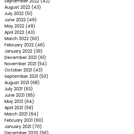
September 2022
(42)
August 2022
(43)
July 2022
(51)
June 2022
(49)
May 2022
(49)
April 2022
(43)
March 2022
(50)
February 2022
(46)
January 2022
(39)
December 2021
(61)
November 2021
(54)
October 2021
(43)
September 2021
(53)
August 2021
(68)
July 2021
(63)
June 2021
(65)
May 2021
(64)
April 2021
(59)
March 2021
(64)
February 2021
(60)
January 2021
(70)
December 2020
(56)