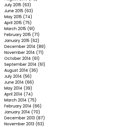
July 2015
(63)
June 2015
(63)
May 2015
(74)
April 2015
(75)
March 2015
(91)
February 2015
(71)
January 2015
(62)
December 2014
(89)
November 2014
(71)
October 2014
(61)
September 2014
(61)
August 2014
(36)
July 2014
(56)
June 2014
(66)
May 2014
(39)
April 2014
(74)
March 2014
(75)
February 2014
(66)
January 2014
(70)
December 2013
(87)
November 2013
(63)