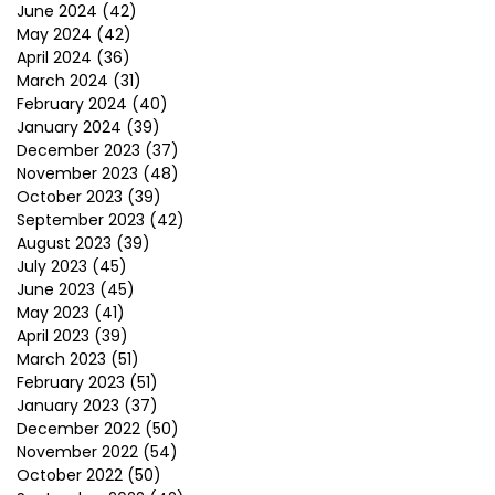
June 2024
(42)
May 2024
(42)
April 2024
(36)
March 2024
(31)
February 2024
(40)
January 2024
(39)
December 2023
(37)
November 2023
(48)
October 2023
(39)
September 2023
(42)
August 2023
(39)
July 2023
(45)
June 2023
(45)
May 2023
(41)
April 2023
(39)
March 2023
(51)
February 2023
(51)
January 2023
(37)
December 2022
(50)
November 2022
(54)
October 2022
(50)