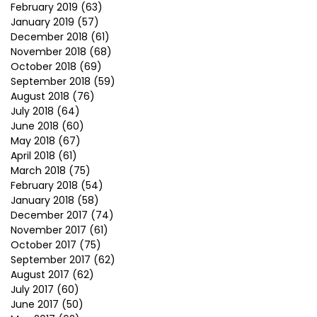
February 2019
(63)
January 2019
(57)
December 2018
(61)
November 2018
(68)
October 2018
(69)
September 2018
(59)
August 2018
(76)
July 2018
(64)
June 2018
(60)
May 2018
(67)
April 2018
(61)
March 2018
(75)
February 2018
(54)
January 2018
(58)
December 2017
(74)
November 2017
(61)
October 2017
(75)
September 2017
(62)
August 2017
(62)
July 2017
(60)
June 2017
(50)