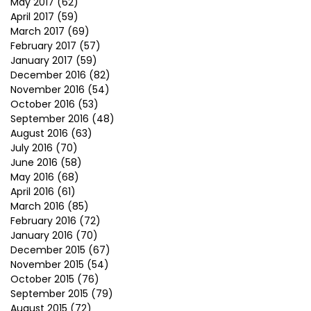
May 2017
(62)
April 2017
(59)
March 2017
(69)
February 2017
(57)
January 2017
(59)
December 2016
(82)
November 2016
(54)
October 2016
(53)
September 2016
(48)
August 2016
(63)
July 2016
(70)
June 2016
(58)
May 2016
(68)
April 2016
(61)
March 2016
(85)
February 2016
(72)
January 2016
(70)
December 2015
(67)
November 2015
(54)
October 2015
(76)
September 2015
(79)
August 2015
(72)