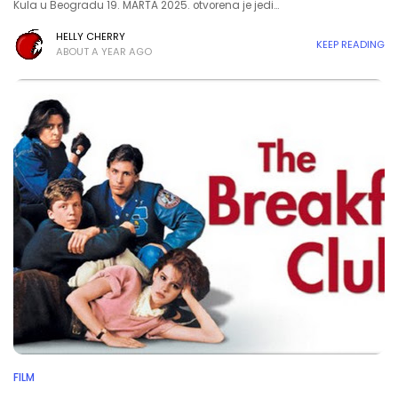
Kula u Beogradu 19. MARTA 2025. otvorena je jedi…
HELLY CHERRY
KEEP READING
ABOUT A YEAR AGO
FILM