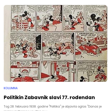
KOLUMNA
Politikin Zabavnik slavi 77. rođendan
Tog 28. februara 1938. godine "Politika" je objavila oglas "Danas je