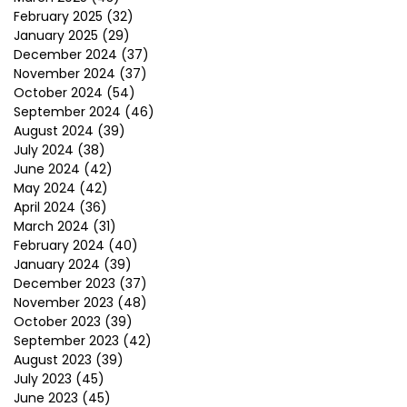
February 2025
(32)
January 2025
(29)
December 2024
(37)
November 2024
(37)
October 2024
(54)
September 2024
(46)
August 2024
(39)
July 2024
(38)
June 2024
(42)
May 2024
(42)
April 2024
(36)
March 2024
(31)
February 2024
(40)
January 2024
(39)
December 2023
(37)
November 2023
(48)
October 2023
(39)
September 2023
(42)
August 2023
(39)
July 2023
(45)
June 2023
(45)