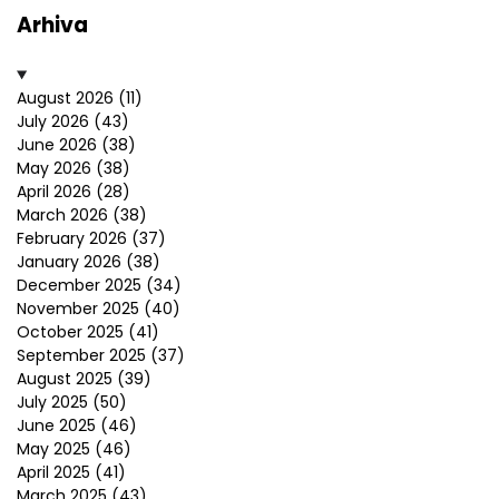
Arhiva
August 2026
(11)
July 2026
(43)
June 2026
(38)
May 2026
(38)
April 2026
(28)
March 2026
(38)
February 2026
(37)
January 2026
(38)
December 2025
(34)
November 2025
(40)
October 2025
(41)
September 2025
(37)
August 2025
(39)
July 2025
(50)
June 2025
(46)
May 2025
(46)
April 2025
(41)
March 2025
(43)