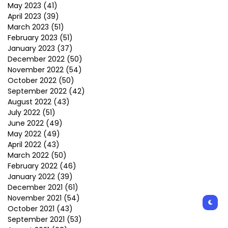
May 2023
(41)
April 2023
(39)
March 2023
(51)
February 2023
(51)
January 2023
(37)
December 2022
(50)
November 2022
(54)
October 2022
(50)
September 2022
(42)
August 2022
(43)
July 2022
(51)
June 2022
(49)
May 2022
(49)
April 2022
(43)
March 2022
(50)
February 2022
(46)
January 2022
(39)
December 2021
(61)
November 2021
(54)
October 2021
(43)
September 2021
(53)