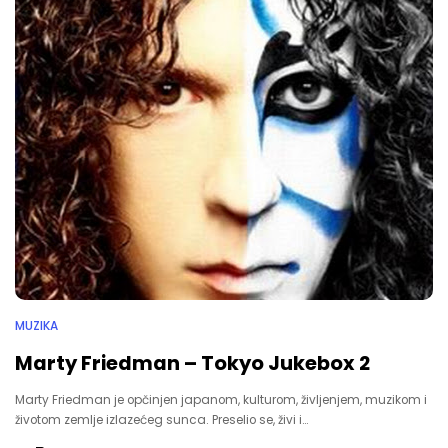
MUZIKA
Marty Friedman – Tokyo Jukebox 2
Marty Friedman je opčinjen japanom, kulturom, življenjem, muzikom i
životom zemlje izlazećeg sunca. Preselio se, živi i…