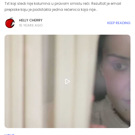
Txt koji sledi nije kolumna u pravom smislu reči. Rezultat je email
prepiske koju je podstakla jedna rečenica koja nije…
HELLY CHERRY
KEEP READING
15 YEARS AGO