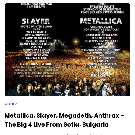
MUZIKA
Metallica, Slayer, Megadeth, Anthrax -
The Big 4 Live From Sofia, Bulgaria