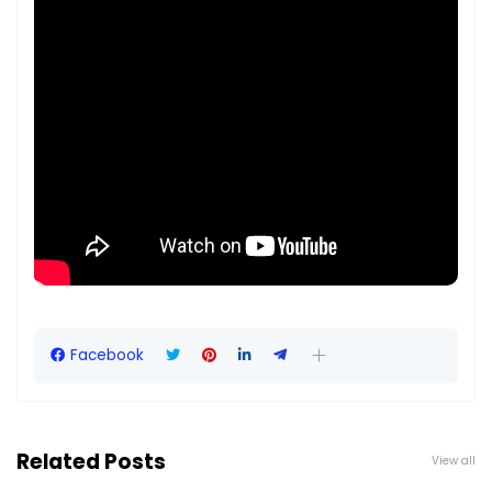
Facebook
Related Posts
View all