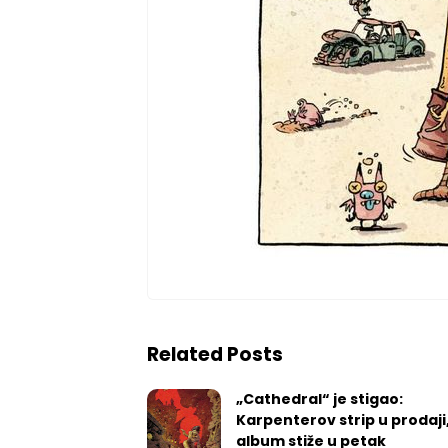
Related Posts
„Cathedral“ je stigao:
Karpenterov strip u prodaji
album stiže u petak