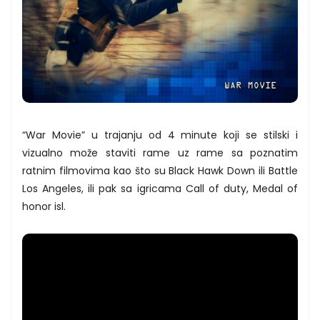
“War Movie” u trajanju od 4 minute koji se stilski i
vizualno može staviti rame uz rame sa poznatim
ratnim filmovima kao što su Black Hawk Down ili Battle
Los Angeles, ili pak sa igricama Call of duty, Medal of
honor isl.