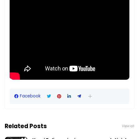
Facebook
Related Posts
View all