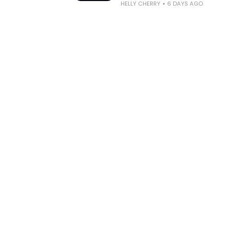
HELLY CHERRY
6 DAYS AGO