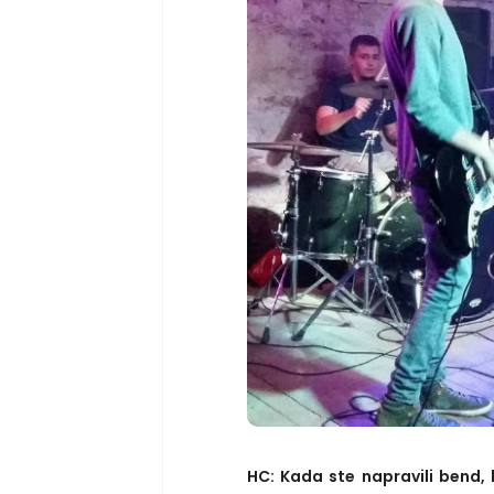
HC: Kada ste napravili bend, 