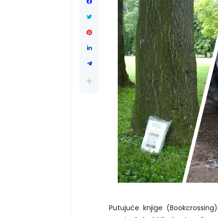
Putujuće knjige (Bookcrossing)