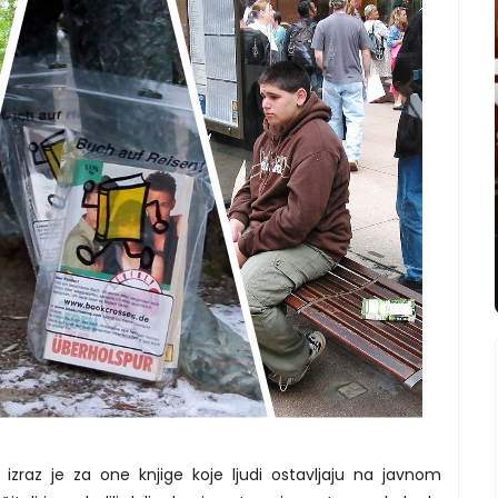
 izraz je za one knjige koje ljudi ostavljaju na javnom