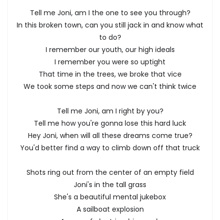
Tell me Joni, am I the one to see you through?
In this broken town, can you still jack in and know what
to do?
I remember our youth, our high ideals
I remember you were so uptight
That time in the trees, we broke that vice
We took some steps and now we can't think twice
Tell me Joni, am I right by you?
Tell me how you're gonna lose this hard luck
Hey Joni, when will all these dreams come true?
You'd better find a way to climb down off that truck
Shots ring out from the center of an empty field
Joni's in the tall grass
She's a beautiful mental jukebox
A sailboat explosion