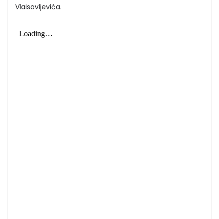
Vlaisavljevića.