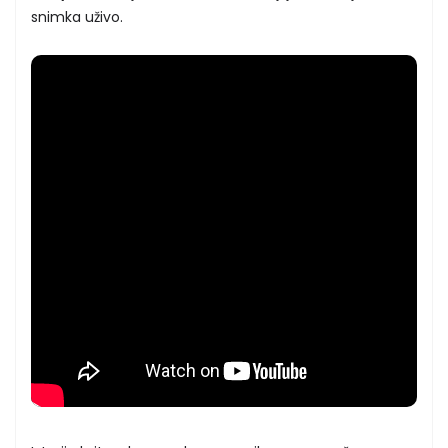
snimka uživo.