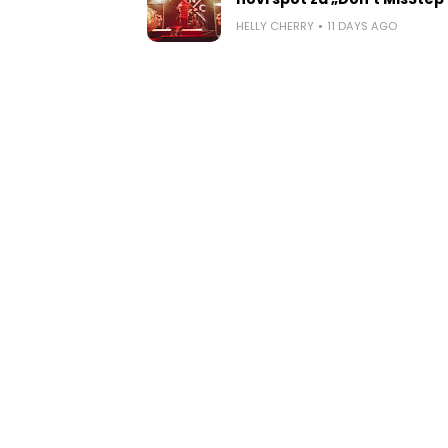
HELLY CHERRY
11 DAYS AGO