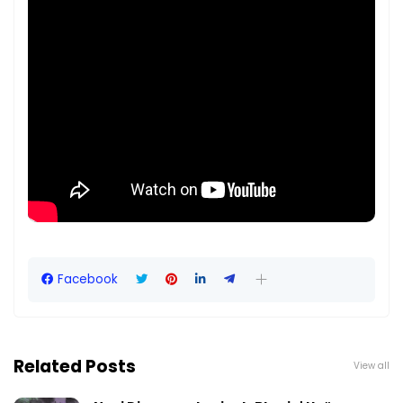
Facebook
Related Posts
View all