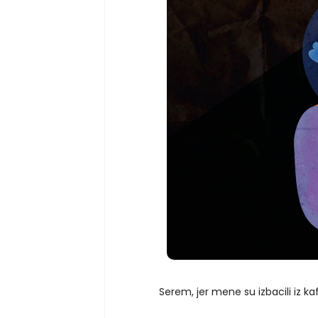
Serem, jer mene su izbacili iz kafan