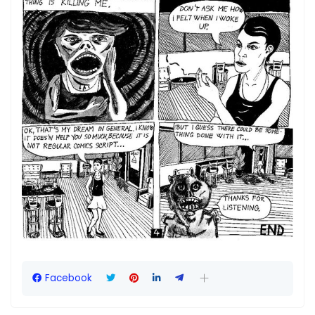
Facebook