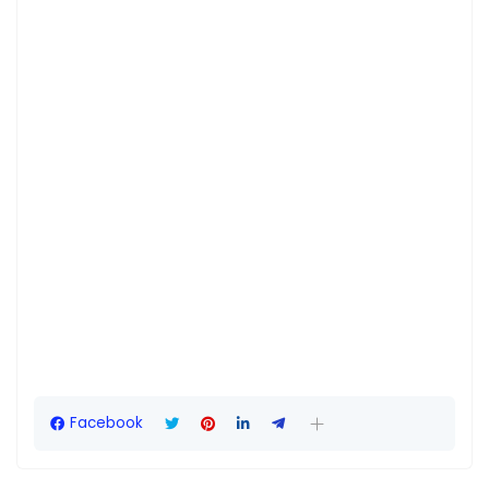
Facebook