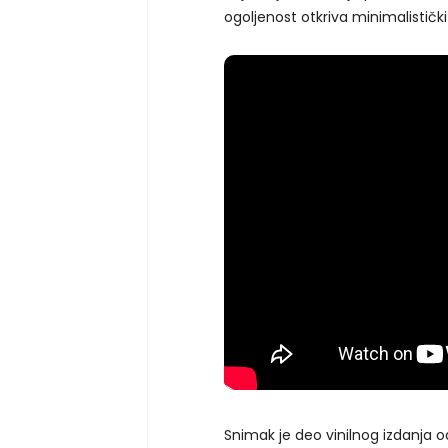
ogoljenost otkriva minimalistički
Snimak je deo vinilnog izdanja 