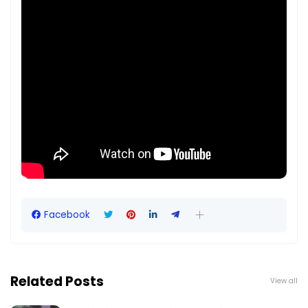
Facebook
Related Posts
View all