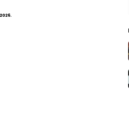
2026.