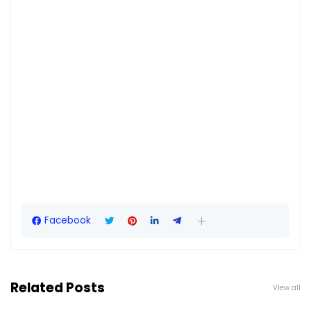
Facebook
Related Posts
View all