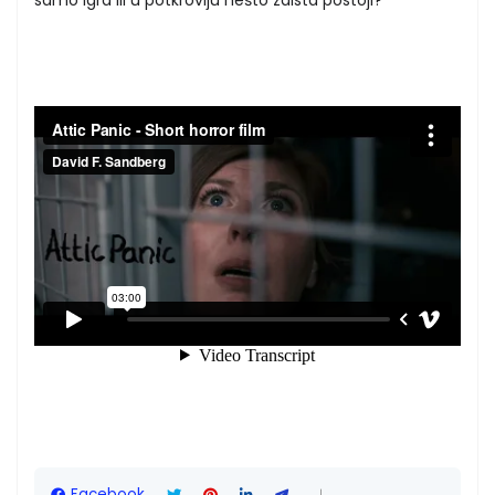
Facebook