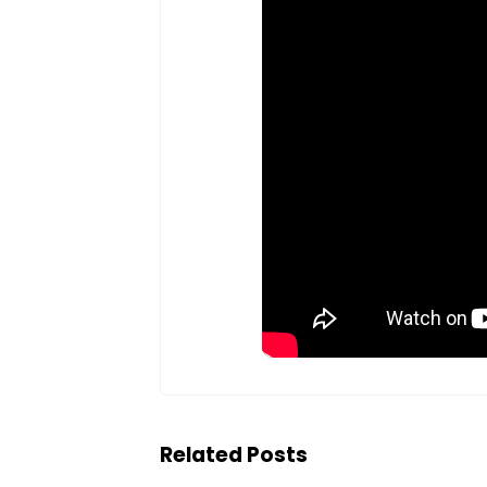
Related Posts