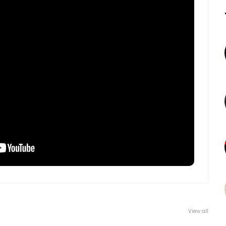
View all