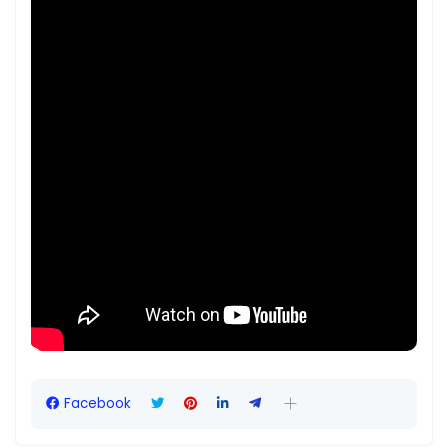
Facebook