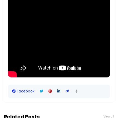
Facebook
Related Posts
View all