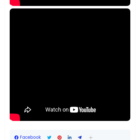
Facebook