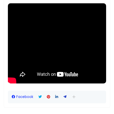
Facebook