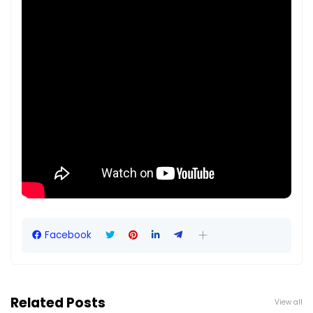
Facebook
Related Posts
View all