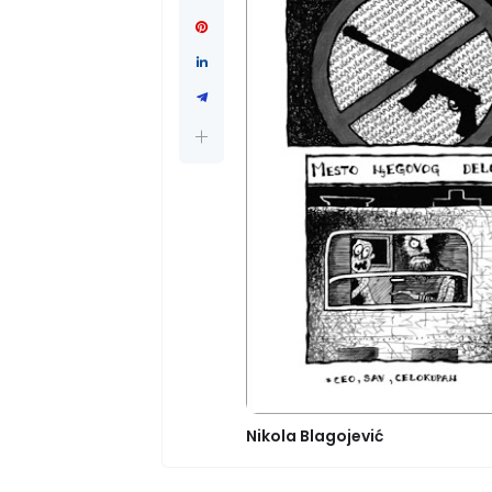
Nikola Blagojević