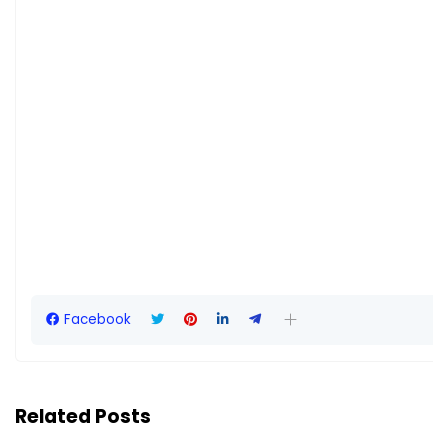
Facebook
Related Posts