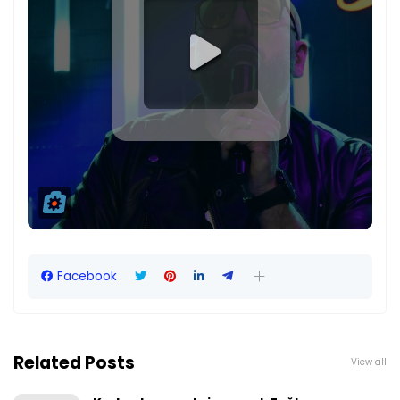
Facebook
Related Posts
View all