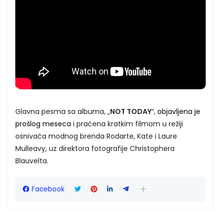
Glavna pesma sa albuma, „
NOT TODAY
“,
objavljena je
prošlog meseca
i praćena kratkim filmom u režiji
osnivača modnog brenda Rodarte, Kate i Laure
Mulleavy, uz direktora fotografije Christophera
Blauvelta.
Facebook