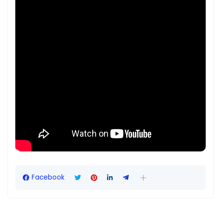
Facebook