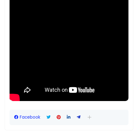
Facebook