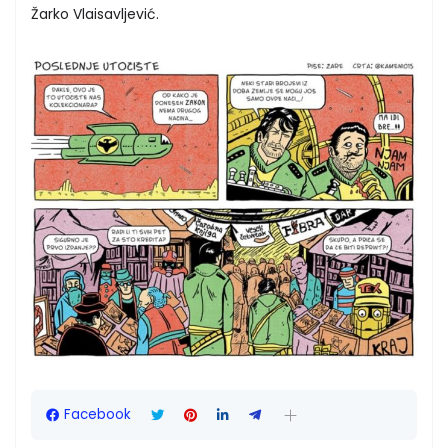
Žarko Vlaisavljević.
Facebook