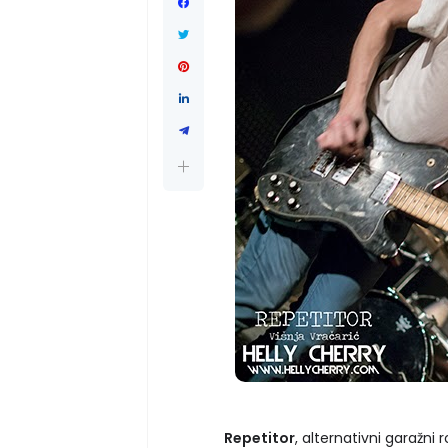
Repetitor
, alternativni garažni