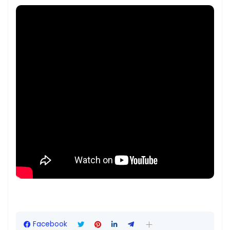
Facebook