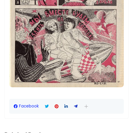
Facebook