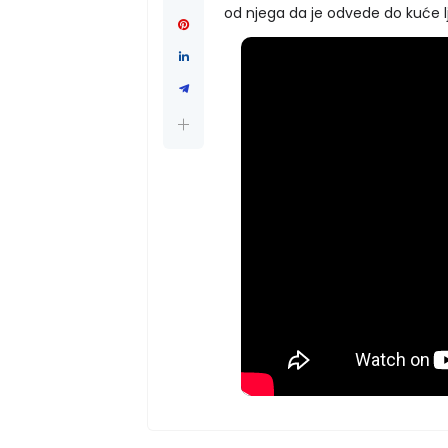
od njega da je odvede do kuće l