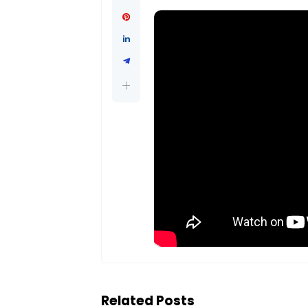
Related Posts