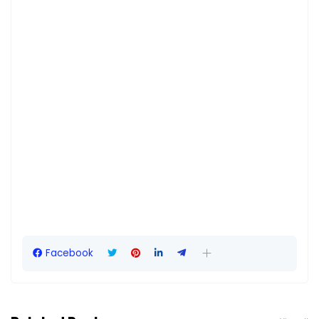
Facebook