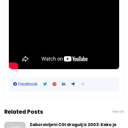
Facebook
Related Posts
View all
Zaboravljeni CGI dragulj iz 2003: Kako je