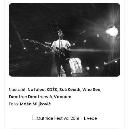
Nastupili:
Natalee, KDŽK, Buč Kesidi, Who See,
Dimitrije Dimitrijević, Vacuum
Foto:
Maša Miljković