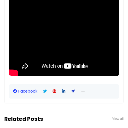
Facebook
Related Posts
View all